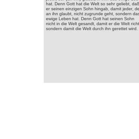
hat. Denn Gott hat die Welt so sehr geliebt, da
er seinen einzigen Sohn hingab, damit jeder, d
an ihn glaubt, nicht zugrunde geht, sondern da
ewige Leben hat. Denn Gott hat seinen Sohn
nicht in die Welt gesandt, damit er die Welt richt
sondern damit die Welt durch ihn gerettet wird.